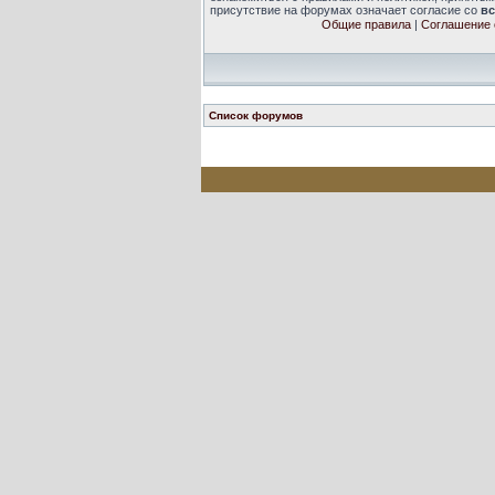
присутствие на форумах означает согласие со
в
Общие правила
|
Соглашение 
Список форумов