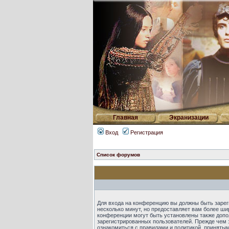
Главная
Экранизации
Вход
Регистрация
Список форумов
Для входа на конференцию вы должны быть зарег
несколько минут, но предоставляет вам более ш
конференции могут быть установлены также допо
зарегистрированных пользователей. Прежде чем 
ознакомиться с правилами и политикой, приняты