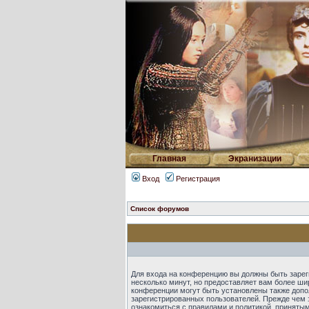
Главная
Экранизации
Вход
Регистрация
Список форумов
Для входа на конференцию вы должны быть зарег
несколько минут, но предоставляет вам более ш
конференции могут быть установлены также допо
зарегистрированных пользователей. Прежде чем 
ознакомиться с правилами и политикой, приняты