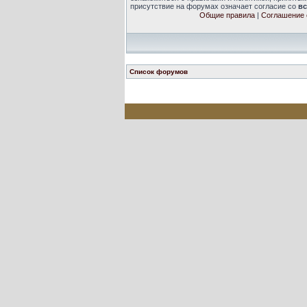
присутствие на форумах означает согласие со
в
Общие правила
|
Соглашение 
Список форумов