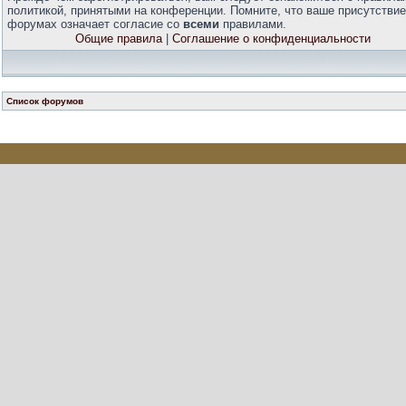
политикой, принятыми на конференции. Помните, что ваше присутствие
форумах означает согласие со
всеми
правилами.
Общие правила
|
Соглашение о конфиденциальности
Список форумов