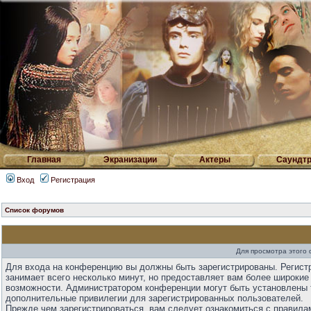
Главная
Экранизации
Актеры
Саундтр
Вход
Регистрация
Список форумов
Для просмотра этого
Для входа на конференцию вы должны быть зарегистрированы. Регист
занимает всего несколько минут, но предоставляет вам более широкие
возможности. Администратором конференции могут быть установлены 
дополнительные привилегии для зарегистрированных пользователей.
Прежде чем зарегистрироваться, вам следует ознакомиться с правила