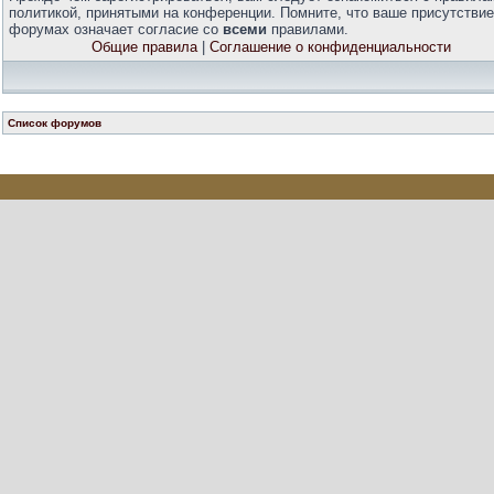
политикой, принятыми на конференции. Помните, что ваше присутствие
форумах означает согласие со
всеми
правилами.
Общие правила
|
Соглашение о конфиденциальности
Список форумов