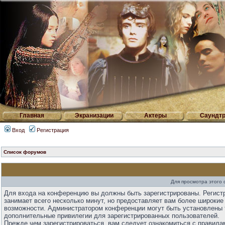
Главная
Экранизации
Актеры
Саундтр
Вход
Регистрация
Список форумов
Для просмотра этого
Для входа на конференцию вы должны быть зарегистрированы. Регист
занимает всего несколько минут, но предоставляет вам более широкие
возможности. Администратором конференции могут быть установлены 
дополнительные привилегии для зарегистрированных пользователей.
Прежде чем зарегистрироваться, вам следует ознакомиться с правила