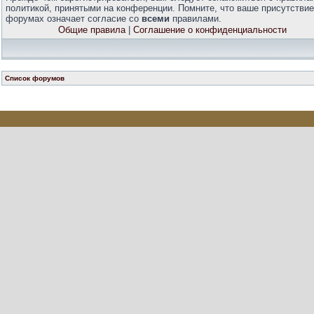
политикой, принятыми на конференции. Помните, что ваше присутствие
форумах означает согласие со
всеми
правилами.
Общие правила
|
Соглашение о конфиденциальности
Список форумов