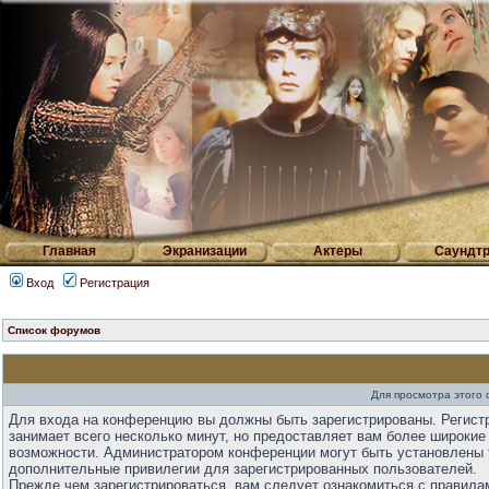
Главная
Экранизации
Актеры
Саундтр
Вход
Регистрация
Список форумов
Для просмотра этого
Для входа на конференцию вы должны быть зарегистрированы. Регист
занимает всего несколько минут, но предоставляет вам более широкие
возможности. Администратором конференции могут быть установлены 
дополнительные привилегии для зарегистрированных пользователей.
Прежде чем зарегистрироваться, вам следует ознакомиться с правила