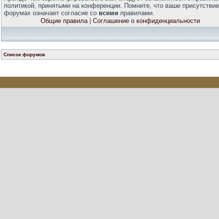
политикой, принятыми на конференции. Помните, что ваше присутствие
форумах означает согласие со
всеми
правилами.
Общие правила
|
Соглашение о конфиденциальности
Список форумов