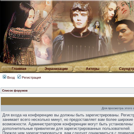
Главная
Экранизации
Актеры
Саундтр
Вход
Регистрация
Список форумов
Для просмотра этого
Для входа на конференцию вы должны быть зарегистрированы. Регист
занимает всего несколько минут, но предоставляет вам более широкие
возможности. Администратором конференции могут быть установлены 
дополнительные привилегии для зарегистрированных пользователей.
Прежде чем зарегистрироваться, вам следует ознакомиться с правила