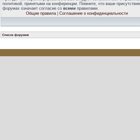
политикой, принятыми на конференции. Помните, что ваше присутствие
форумах означает согласие со
всеми
правилами.
Общие правила
|
Соглашение о конфиденциальности
Список форумов