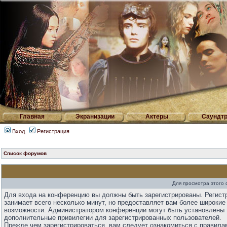
Главная
Экранизации
Актеры
Саундтр
Вход
Регистрация
Список форумов
Для просмотра этого
Для входа на конференцию вы должны быть зарегистрированы. Регист
занимает всего несколько минут, но предоставляет вам более широкие
возможности. Администратором конференции могут быть установлены 
дополнительные привилегии для зарегистрированных пользователей.
Прежде чем зарегистрироваться, вам следует ознакомиться с правила