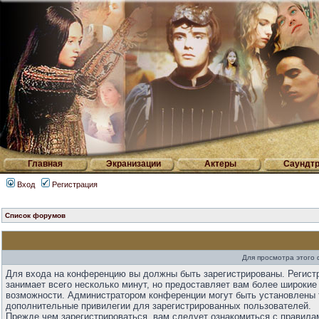
Главная
Экранизации
Актеры
Саундтр
Вход
Регистрация
Список форумов
Для просмотра этого
Для входа на конференцию вы должны быть зарегистрированы. Регист
занимает всего несколько минут, но предоставляет вам более широкие
возможности. Администратором конференции могут быть установлены 
дополнительные привилегии для зарегистрированных пользователей.
Прежде чем зарегистрироваться, вам следует ознакомиться с правила