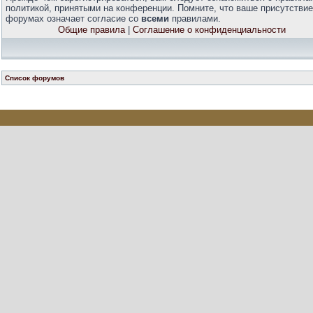
политикой, принятыми на конференции. Помните, что ваше присутствие
форумах означает согласие со
всеми
правилами.
Общие правила
|
Соглашение о конфиденциальности
Список форумов