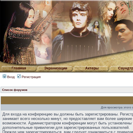
Главная
Экранизации
Актеры
Саундтр
Вход
Регистрация
Список форумов
Для просмотра этого
Для входа на конференцию вы должны быть зарегистрированы. Регист
занимает всего несколько минут, но предоставляет вам более широкие
возможности. Администратором конференции могут быть установлены 
дополнительные привилегии для зарегистрированных пользователей.
Прежде чем зарегистрироваться, вам следует ознакомиться с правила