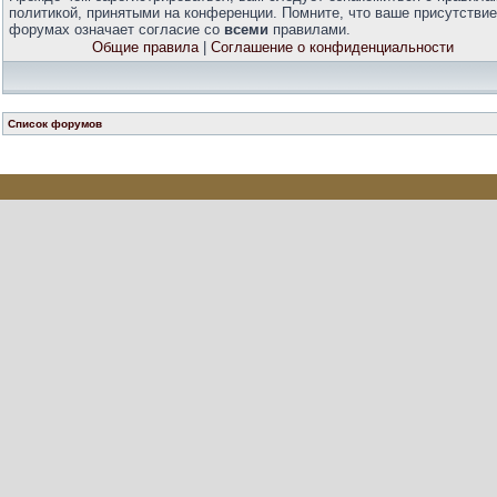
политикой, принятыми на конференции. Помните, что ваше присутствие
форумах означает согласие со
всеми
правилами.
Общие правила
|
Соглашение о конфиденциальности
Список форумов