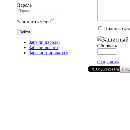
Пароль
Запомнить меня
Подписаться
Забыли пароль?
Обновить
Забыли логин?
Зарегистрироваться
Отправить
по