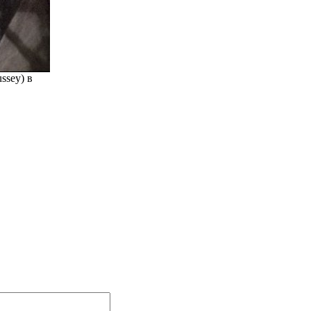
ssey) в