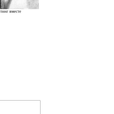
тинг вместе