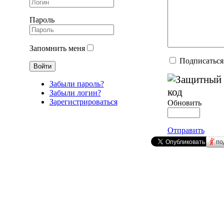
Пароль
Запомнить меня
Подписаться
Забыли пароль?
Забыли логин?
Зарегистрироваться
Обновить
Отправить
по