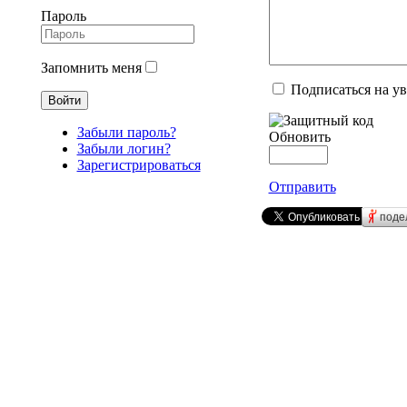
Пароль
Запомнить меня
Подписаться на у
Забыли пароль?
Обновить
Забыли логин?
Зарегистрироваться
Отправить
поде