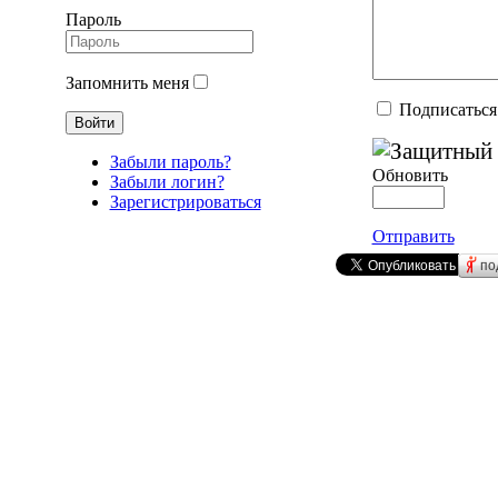
Пароль
Запомнить меня
Подписаться
Забыли пароль?
Обновить
Забыли логин?
Зарегистрироваться
Отправить
по