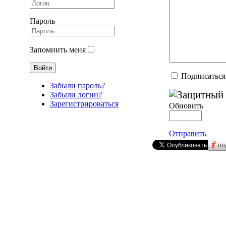
Пароль
Запомнить меня
Подписаться
Забыли пароль?
Забыли логин?
Зарегистрироваться
Обновить
Отправить
по