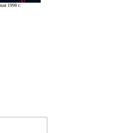
ьм 1998 г.