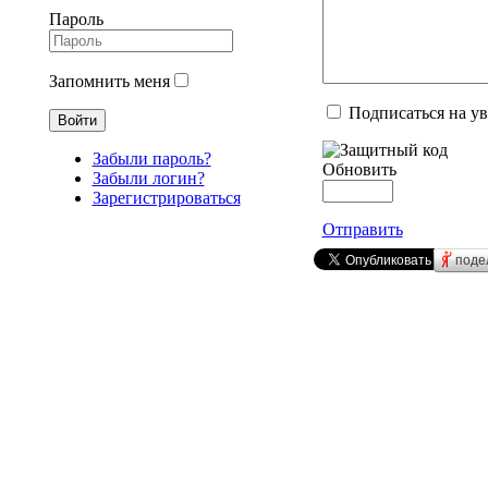
Пароль
Запомнить меня
Подписаться на у
Забыли пароль?
Обновить
Забыли логин?
Зарегистрироваться
Отправить
поде