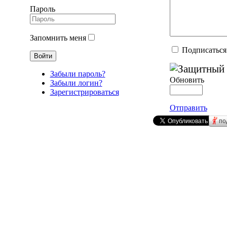
Пароль
Запомнить меня
Подписаться
Забыли пароль?
Обновить
Забыли логин?
Зарегистрироваться
Отправить
по