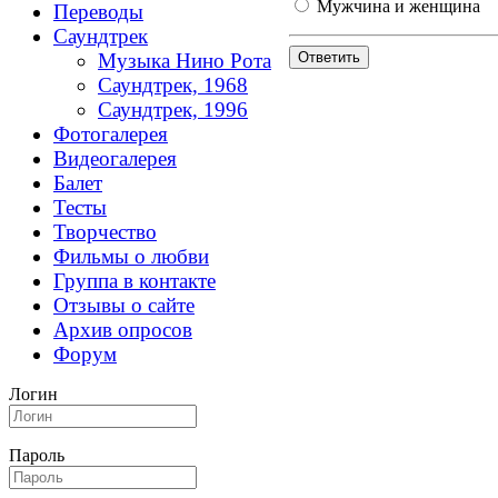
Мужчина и женщина
Переводы
Саундтрек
Музыка Нино Рота
Саундтрек, 1968
Саундтрек, 1996
Фотогалерея
Видеогалерея
Балет
Тесты
Творчество
Фильмы о любви
Группа в контакте
Отзывы о сайте
Архив опросов
Форум
Логин
Пароль