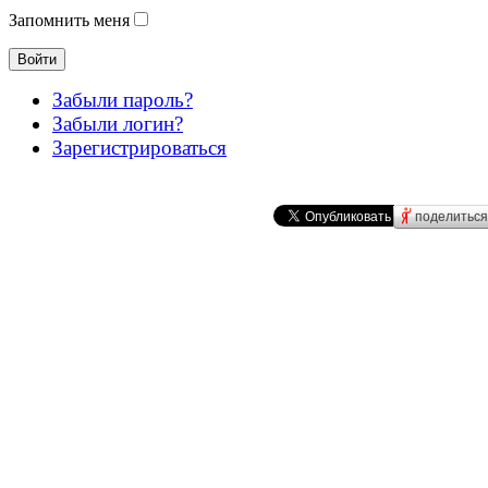
Запомнить меня
Забыли пароль?
Забыли логин?
Зарегистрироваться
поделиться