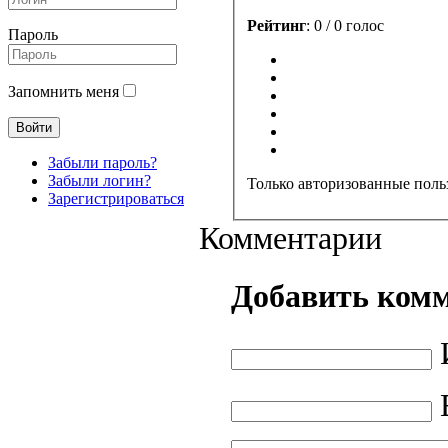
Рейтинг
: 0 / 0 голос
Пароль
Запомнить меня
Забыли пароль?
Забыли логин?
Только авторизованные поль
Зарегистрироваться
Комментарии
Добавить ком