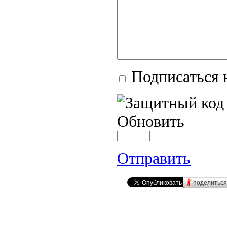
Подписаться 
Обновить
Отправить
поделиться