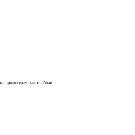
на продюсерам, как пробная.